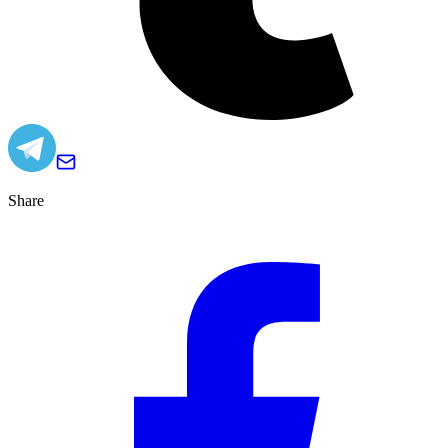
Share