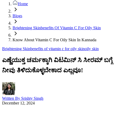
Home
Blogs
Brightening Skinbenefits Of Vitamin C For Oily Skin
Know About Vitamin C For Oily Skin In Kannada
Brightening Skinbenefits of vitamin c for oily skin
oily skin
ಎಣ್ಣೆಯುಕ್ತ ಚರ್ಮಕ್ಕಾಗಿ ವಿಟಮಿನ್ ಸಿ ಸೀರಮ್ ಬಗ್ಗೆ
ನೀವು ತಿಳಿದುಕೊಳ್ಳಬೇಕಾದ ಎಲ್ಲವೂ!
Written By
Srishty Singh
December 12, 2024