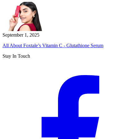
September 1, 2025
All About Foxtale’s Vitamin C - Glutathione Serum
Stay In Touch