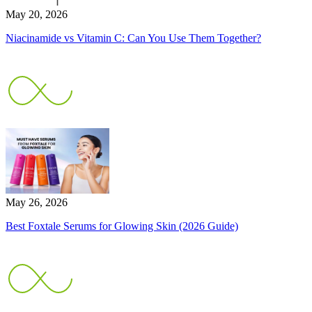
May 20, 2026
Niacinamide vs Vitamin C: Can You Use Them Together?
May 26, 2026
Best Foxtale Serums for Glowing Skin (2026 Guide)