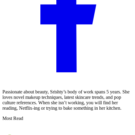
Passionate about beauty, Srishty’s body of work spans 5 years. She
loves novel makeup techniques, latest skincare trends, and pop
culture references. When she isn’t working, you will find her
reading, Netflix-ing or trying to bake something in her kitchen.
Most Read