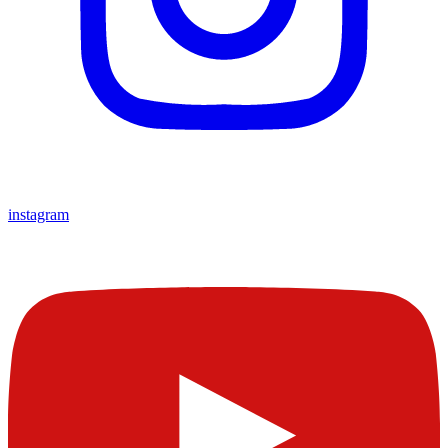
instagram