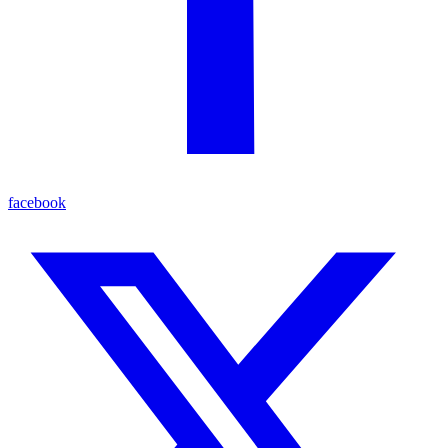
facebook