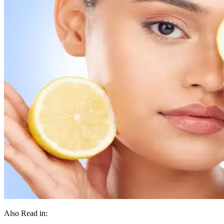
Also Read in: