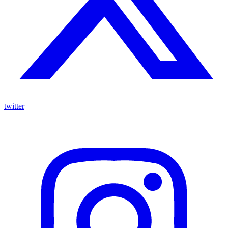
twitter