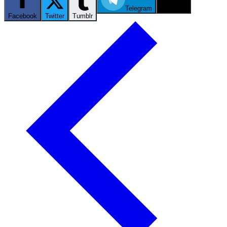
Telegram
Email
Facebook
Twitter
Tumblr