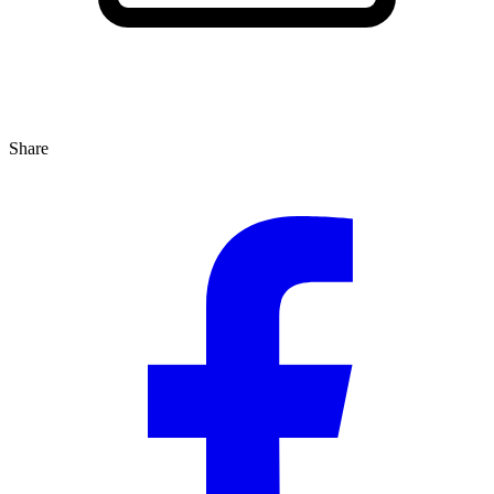
Share