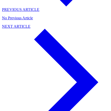
PREVIOUS ARTICLE
No Previous Article
NEXT ARTICLE