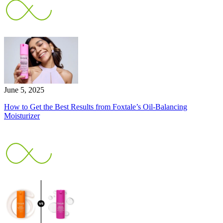
June 5, 2025
How to Get the Best Results from Foxtale’s Oil-Balancing
Moisturizer