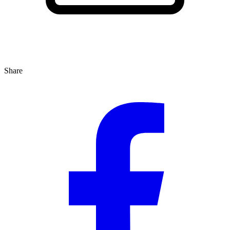
Share