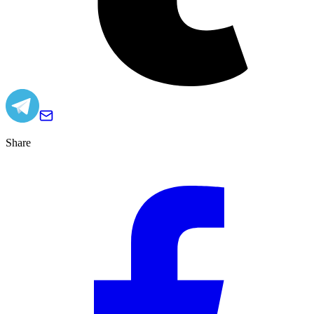
Share