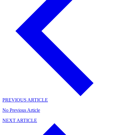
PREVIOUS ARTICLE
No Previous Article
NEXT ARTICLE