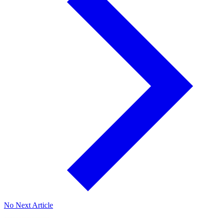
No Next Article