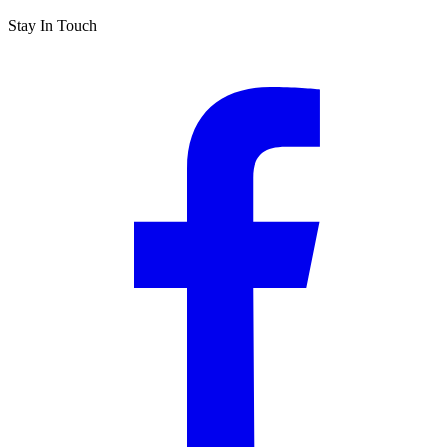
Stay In Touch