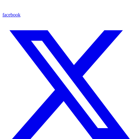
facebook