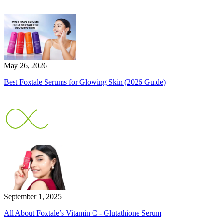
May 26, 2026
Best Foxtale Serums for Glowing Skin (2026 Guide)
September 1, 2025
All About Foxtale’s Vitamin C - Glutathione Serum