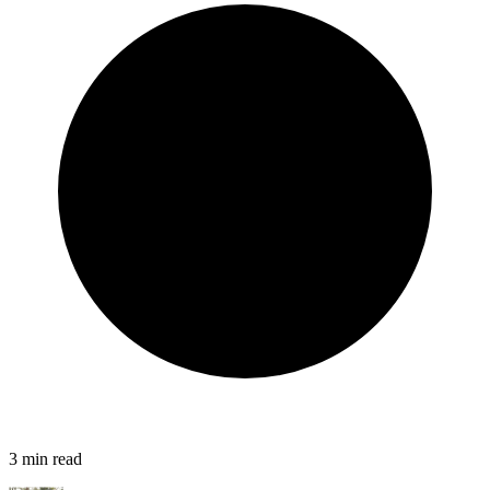
3
min read