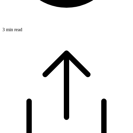
3
min read