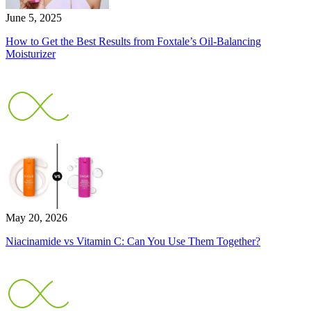
June 5, 2025
How to Get the Best Results from Foxtale’s Oil-Balancing
Moisturizer
May 20, 2026
Niacinamide vs Vitamin C: Can You Use Them Together?