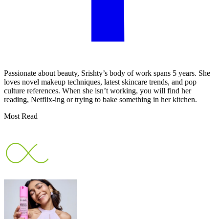
Passionate about beauty, Srishty’s body of work spans 5 years. She
loves novel makeup techniques, latest skincare trends, and pop
culture references. When she isn’t working, you will find her
reading, Netflix-ing or trying to bake something in her kitchen.
Most Read