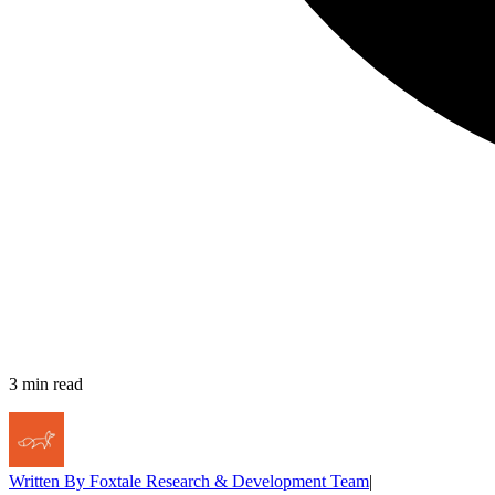
3
min read
Written By
Foxtale Research & Development Team
|