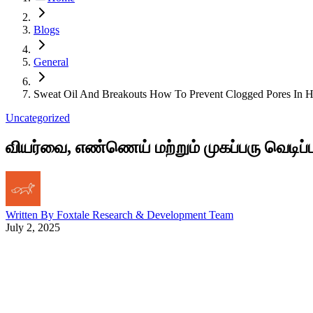
Blogs
General
Sweat Oil And Breakouts How To Prevent Clogged Pores In H
Uncategorized
வியர்வை, எண்ணெய் மற்றும் முகப்பரு வெடிப
Written By
Foxtale Research & Development Team
July 2, 2025