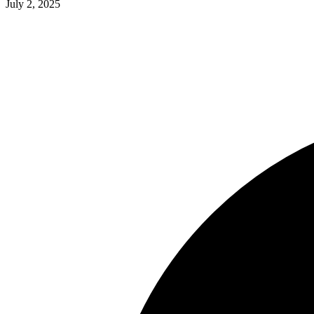
July 2, 2025