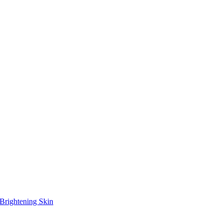
Brightening Skin