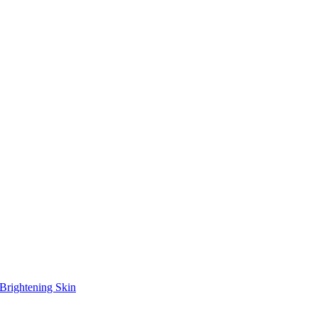
Brightening Skin