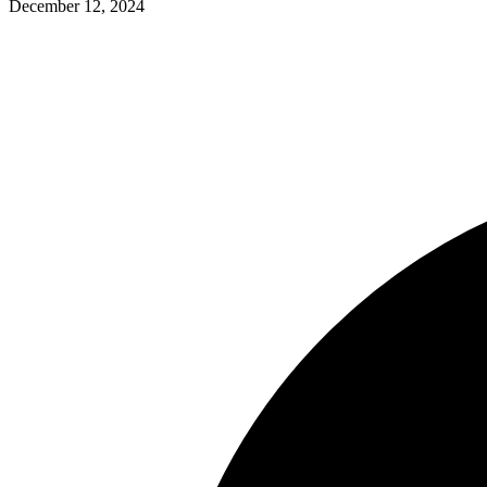
December 12, 2024