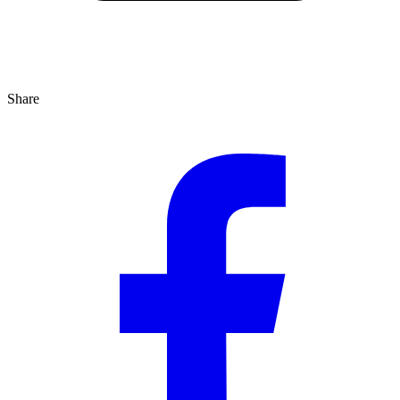
Share