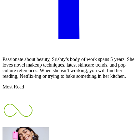
Passionate about beauty, Srishty’s body of work spans 5 years. She
loves novel makeup techniques, latest skincare trends, and pop
culture references. When she isn’t working, you will find her
reading, Netflix-ing or trying to bake something in her kitchen.
Most Read