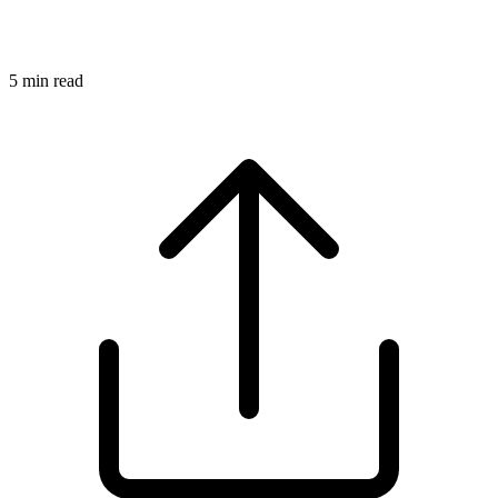
5
min read