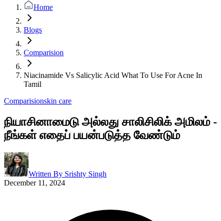
Home
Blogs
Comparision
Niacinamide Vs Salicylic Acid What To Use For Acne In
Tamil
Comparision
skin care
நியாசினாமைடு அல்லது சாலிசிலிக் அமிலம் -
நீங்கள் எதைப் பயன்படுத்த வேண்டும்
Written By
Srishty Singh
December 11, 2024