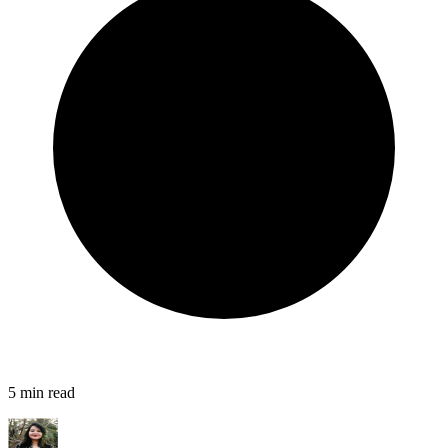
5
min read