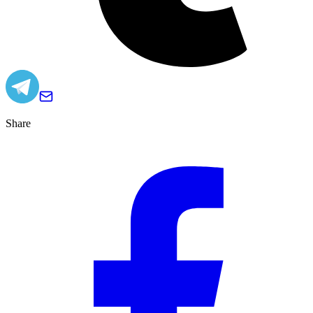
Share