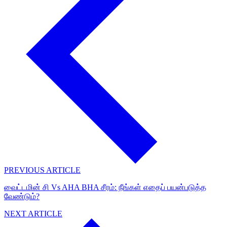
PREVIOUS ARTICLE
வைட்டமின் சி Vs AHA BHA சீரம்: நீங்கள் எதைப் பயன்படுத்த
வேண்டும்?
NEXT ARTICLE