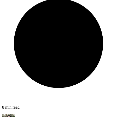
8
min read