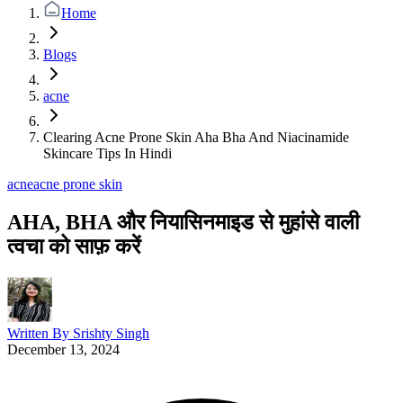
Home
Blogs
acne
Clearing Acne Prone Skin Aha Bha And Niacinamide
Skincare Tips In Hindi
acne
acne prone skin
AHA, BHA और नियासिनमाइड से मुहांसे वाली
त्वचा को साफ़ करें
Written By
Srishty Singh
December 13, 2024