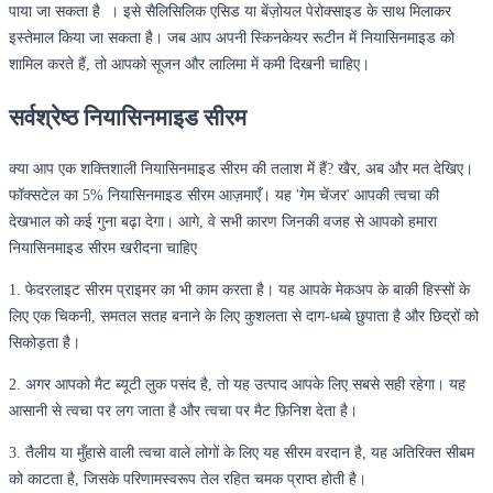
पाया जा सकता है । इसे सैलिसिलिक एसिड या बेंज़ोयल पेरोक्साइड के साथ मिलाकर
इस्तेमाल किया जा सकता है। जब आप अपनी स्किनकेयर रूटीन में नियासिनमाइड को
शामिल करते हैं, तो आपको सूजन और लालिमा में कमी दिखनी चाहिए।
सर्वश्रेष्ठ नियासिनमाइड सीरम
क्या आप एक शक्तिशाली नियासिनमाइड सीरम की तलाश में हैं? खैर, अब और मत देखिए।
फॉक्सटेल का 5% नियासिनमाइड सीरम आज़माएँ। यह 'गेम चेंजर' आपकी त्वचा की
देखभाल को कई गुना बढ़ा देगा। आगे, वे सभी कारण जिनकी वजह से आपको हमारा
नियासिनमाइड सीरम खरीदना चाहिए
1. फेदरलाइट सीरम प्राइमर का भी काम करता है। यह आपके मेकअप के बाकी हिस्सों के
लिए एक चिकनी, समतल सतह बनाने के लिए कुशलता से दाग-धब्बे छुपाता है और छिद्रों को
सिकोड़ता है।
2. अगर आपको मैट ब्यूटी लुक पसंद है, तो यह उत्पाद आपके लिए सबसे सही रहेगा। यह
आसानी से त्वचा पर लग जाता है और त्वचा पर मैट फ़िनिश देता है।
3. तैलीय या मुँहासे वाली त्वचा वाले लोगों के लिए यह सीरम वरदान है, यह अतिरिक्त सीबम
को काटता है, जिसके परिणामस्वरूप तेल रहित चमक प्राप्त होती है।