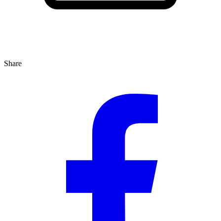
Share