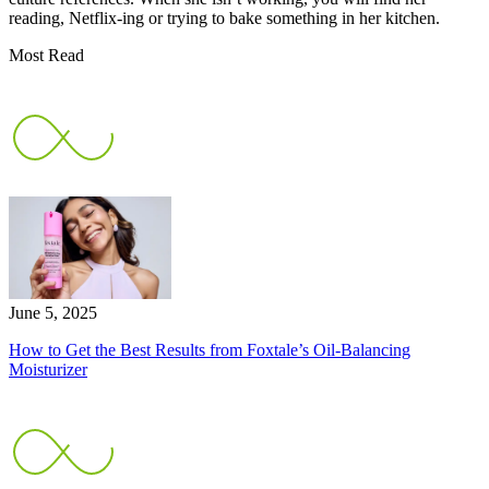
reading, Netflix-ing or trying to bake something in her kitchen.
Most Read
June 5, 2025
How to Get the Best Results from Foxtale’s Oil-Balancing
Moisturizer