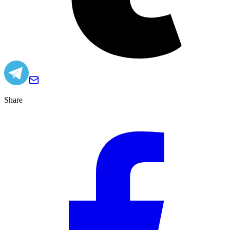
Share