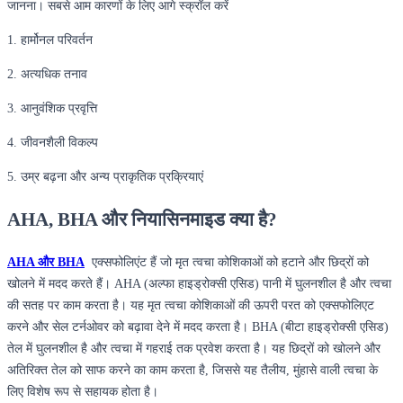
जानना। सबसे आम कारणों के लिए आगे स्क्रॉल करें
1. हार्मोनल परिवर्तन
2. अत्यधिक तनाव
3. आनुवंशिक प्रवृत्ति
4. जीवनशैली विकल्प
5. उम्र बढ़ना और अन्य प्राकृतिक प्रक्रियाएं
AHA, BHA और नियासिनमाइड क्या है?
AHA और BHA
एक्सफोलिएंट हैं जो मृत त्वचा कोशिकाओं को हटाने और छिद्रों को
खोलने में मदद करते हैं। AHA (अल्फा हाइड्रोक्सी एसिड) पानी में घुलनशील है और त्वचा
की सतह पर काम करता है। यह मृत त्वचा कोशिकाओं की ऊपरी परत को एक्सफोलिएट
करने और सेल टर्नओवर को बढ़ावा देने में मदद करता है। BHA (बीटा हाइड्रोक्सी एसिड)
तेल में घुलनशील है और त्वचा में गहराई तक प्रवेश करता है। यह छिद्रों को खोलने और
अतिरिक्त तेल को साफ करने का काम करता है, जिससे यह तैलीय, मुंहासे वाली त्वचा के
लिए विशेष रूप से सहायक होता है।