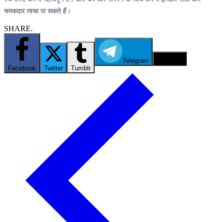
चमकदार त्वचा पा सकते हैं।
SHARE.
Telegram
Email
Facebook
Twitter
Tumblr