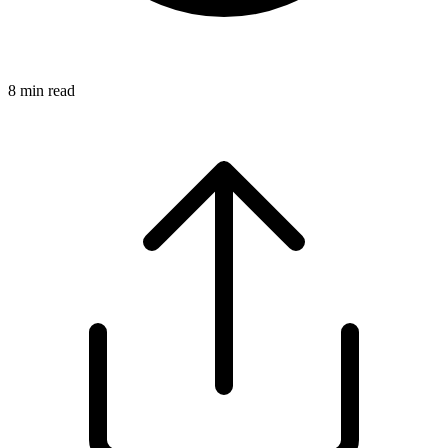
8
min read