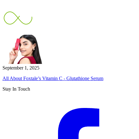
September 1, 2025
All About Foxtale’s Vitamin C - Glutathione Serum
Stay In Touch