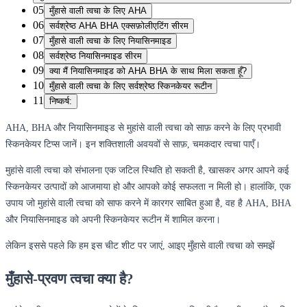
05
मुँहासे वाली त्वचा के लिए AHA
06
सर्वश्रेष्ठ AHA BHA एक्सफ़ोलीएटिंग सीरम
07
मुँहासे वाली त्वचा के लिए नियासिनमाइड
08
सर्वश्रेष्ठ नियासिनमाइड सीरम
09
क्या मैं नियासिनमाइड को AHA BHA के साथ मिला सकता हूँ?
10
मुँहासे वाली त्वचा के लिए सर्वश्रेष्ठ स्किनकेयर रूटीन
11
निष्कर्ष:
AHA, BHA और नियासिनमाइड से मुहांसे वाली त्वचा को साफ़ करने के लिए प्रभावी
स्किनकेयर टिप्स जानें। इन शक्तिशाली अवयवों से साफ़, चमकदार त्वचा पाएँ।
मुहांसे वाली त्वचा को संभालना एक जटिल स्थिति हो सकती है, खासकर अगर आपने कई
स्किनकेयर उत्पादों को आजमाया हो और आपको कोई सफलता न मिली हो। हालांकि, एक
उपाय जो मुहांसे वाली त्वचा को साफ करने में कारगर साबित हुआ है, वह है AHA, BHA
और नियासिनमाइड को अपनी स्किनकेयर रूटीन में शामिल करना।
लेकिन इससे पहले कि हम इस चीट शीट पर जाएं, आइए मुँहासे वाली त्वचा को समझें
मुँहासे-प्रवण त्वचा क्या है?