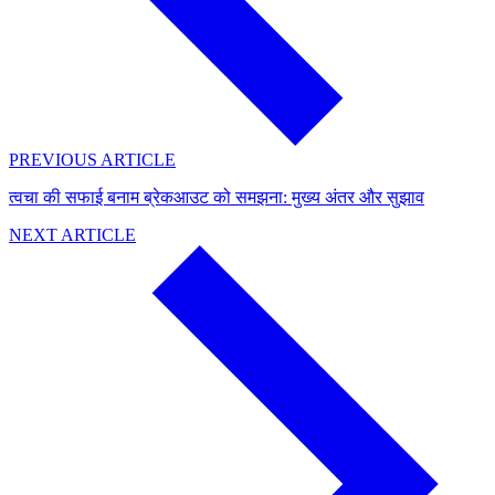
PREVIOUS ARTICLE
त्वचा की सफाई बनाम ब्रेकआउट को समझना: मुख्य अंतर और सुझाव
NEXT ARTICLE