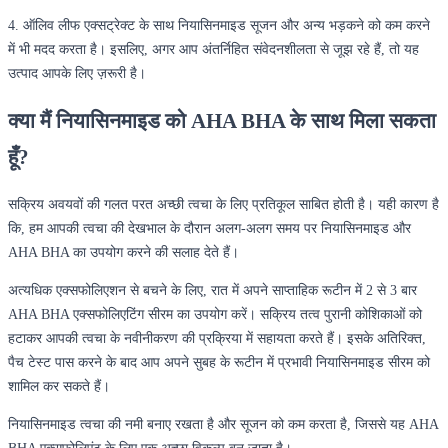
4. ऑलिव लीफ एक्सट्रेक्ट के साथ नियासिनमाइड सूजन और अन्य भड़कने को कम करने
में भी मदद करता है। इसलिए, अगर आप अंतर्निहित संवेदनशीलता से जूझ रहे हैं, तो यह
उत्पाद आपके लिए ज़रूरी है।
क्या मैं नियासिनमाइड को AHA BHA के साथ मिला सकता
हूँ?
सक्रिय अवयवों की गलत परत अच्छी त्वचा के लिए प्रतिकूल साबित होती है। यही कारण है
कि, हम आपकी त्वचा की देखभाल के दौरान अलग-अलग समय पर नियासिनमाइड और
AHA BHA का उपयोग करने की सलाह देते हैं।
अत्यधिक एक्सफोलिएशन से बचने के लिए, रात में अपने साप्ताहिक रूटीन में 2 से 3 बार
AHA BHA एक्सफोलिएटिंग सीरम का उपयोग करें। सक्रिय तत्व पुरानी कोशिकाओं को
हटाकर आपकी त्वचा के नवीनीकरण की प्रक्रिया में सहायता करते हैं। इसके अतिरिक्त,
पैच टेस्ट पास करने के बाद आप अपने सुबह के रूटीन में प्रभावी नियासिनमाइड सीरम को
शामिल कर सकते हैं।
नियासिनमाइड त्वचा की नमी बनाए रखता है और सूजन को कम करता है, जिससे यह AHA