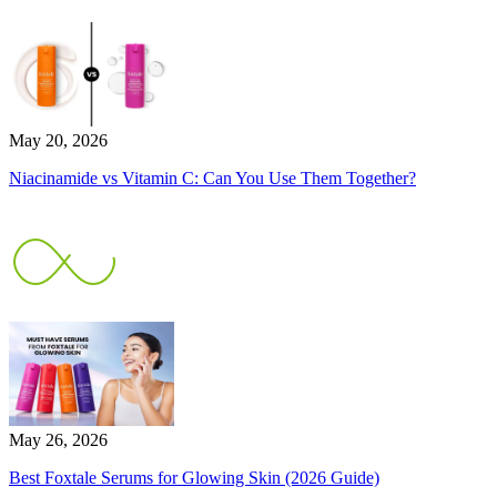
May 20, 2026
Niacinamide vs Vitamin C: Can You Use Them Together?
May 26, 2026
Best Foxtale Serums for Glowing Skin (2026 Guide)