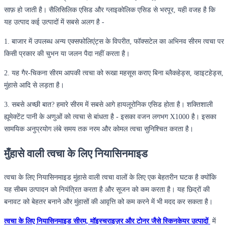
साफ़ हो जाती है। सैलिसिलिक एसिड और ग्लाइकोलिक एसिड से भरपूर, यही वजह है कि
यह उत्पाद कई उत्पादों में सबसे अलग है -
1. बाजार में उपलब्ध अन्य एक्सफोलिएंट्स के विपरीत, फॉक्सटेल का अभिनव सीरम त्वचा पर
किसी प्रकार की चुभन या जलन पैदा नहीं करता है।
2. यह गैर-चिकना सीरम आपकी त्वचा को रूखा महसूस कराए बिना ब्लैकहेड्स, व्हाइटहेड्स,
मुंहासे आदि से लड़ता है।
3. सबसे अच्छी बात? हमारे सीरम में सबसे आगे हायलूरोनिक एसिड होता है। शक्तिशाली
ह्यूमेक्टेंट पानी के अणुओं को त्वचा से बांधता है - इसका वजन लगभग X1000 है। इसका
सामयिक अनुप्रयोग लंबे समय तक नरम और कोमल त्वचा सुनिश्चित करता है।
मुँहासे वाली त्वचा के लिए नियासिनमाइड
त्वचा के लिए नियासिनमाइड मुंहासे वाली त्वचा वालों के लिए एक बेहतरीन घटक है क्योंकि
यह सीबम उत्पादन को नियंत्रित करता है और सूजन को कम करता है। यह छिद्रों की
बनावट को बेहतर बनाने और मुंहासों की आवृत्ति को कम करने में भी मदद कर सकता है।
त्वचा के लिए नियासिनमाइड सीरम, मॉइस्चराइज़र और टोनर जैसे स्किनकेयर उत्पादों
में