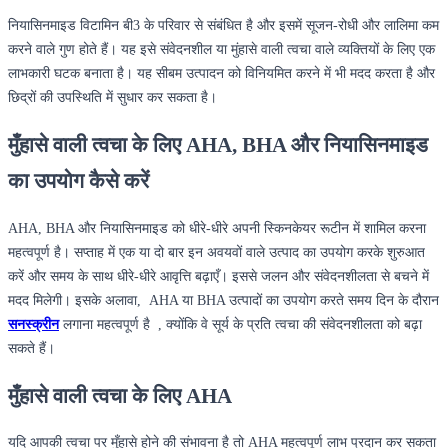
नियासिनमाइड विटामिन बी3 के परिवार से संबंधित है और इसमें सूजन-रोधी और लालिमा कम
करने वाले गुण होते हैं। यह इसे संवेदनशील या मुंहासे वाली त्वचा वाले व्यक्तियों के लिए एक
लाभकारी घटक बनाता है। यह सीबम उत्पादन को विनियमित करने में भी मदद करता है और
छिद्रों की उपस्थिति में सुधार कर सकता है।
मुँहासे वाली त्वचा के लिए AHA, BHA और नियासिनमाइड
का उपयोग कैसे करें
AHA, BHA और नियासिनमाइड को धीरे-धीरे अपनी स्किनकेयर रूटीन में शामिल करना
महत्वपूर्ण है। सप्ताह में एक या दो बार इन अवयवों वाले उत्पाद का उपयोग करके शुरुआत
करें और समय के साथ धीरे-धीरे आवृत्ति बढ़ाएँ। इससे जलन और संवेदनशीलता से बचने में
मदद मिलेगी। इसके अलावा, AHA या BHA उत्पादों का उपयोग करते समय दिन के दौरान
सनस्क्रीन
लगाना महत्वपूर्ण है , क्योंकि वे सूर्य के प्रति त्वचा की संवेदनशीलता को बढ़ा
सकते हैं।
मुँहासे वाली त्वचा के लिए AHA
यदि आपकी त्वचा पर मुँहासे होने की संभावना है तो AHA महत्वपूर्ण लाभ प्रदान कर सकता