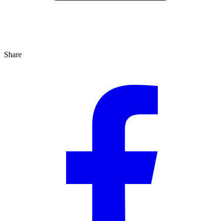
Share