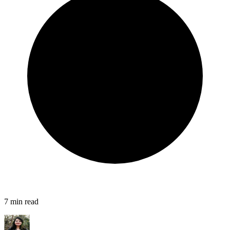
7
min read