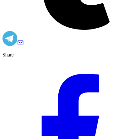
Share