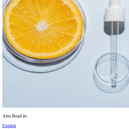
Also Read in:
English