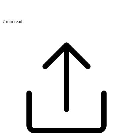
7
min read