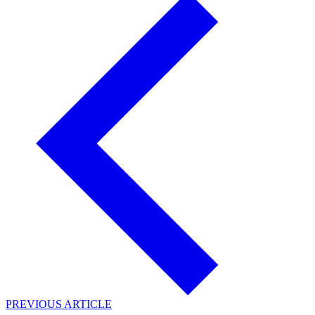
PREVIOUS ARTICLE