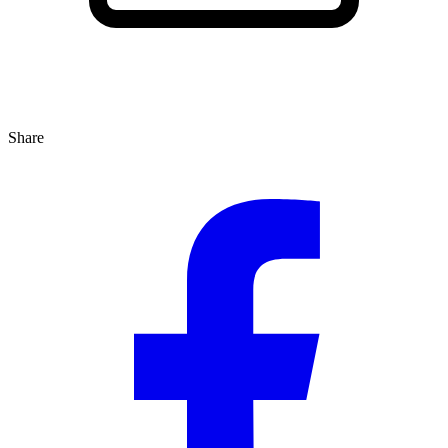
Share