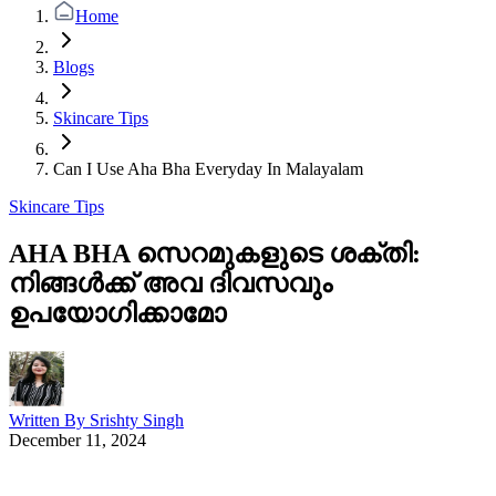
Home
Blogs
Skincare Tips
Can I Use Aha Bha Everyday In Malayalam
Skincare Tips
AHA BHA സെറമുകളുടെ ശക്തി:
നിങ്ങൾക്ക് അവ ദിവസവും
ഉപയോഗിക്കാമോ
Written By
Srishty Singh
December 11, 2024