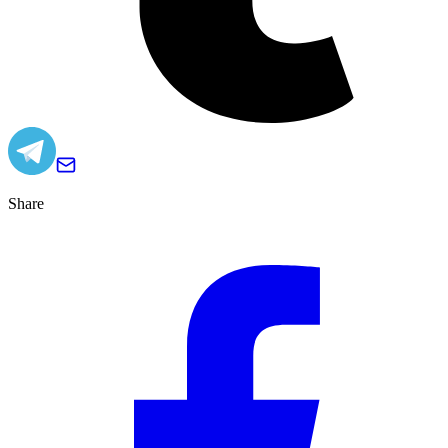
Share