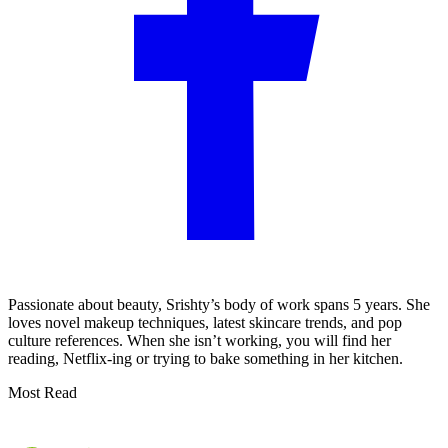
Passionate about beauty, Srishty’s body of work spans 5 years. She
loves novel makeup techniques, latest skincare trends, and pop
culture references. When she isn’t working, you will find her
reading, Netflix-ing or trying to bake something in her kitchen.
Most Read