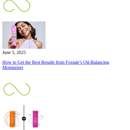
June 5, 2025
How to Get the Best Results from Foxtale’s Oil-Balancing
Moisturizer