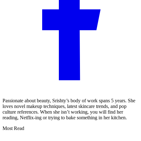
Passionate about beauty, Srishty’s body of work spans 5 years. She
loves novel makeup techniques, latest skincare trends, and pop
culture references. When she isn’t working, you will find her
reading, Netflix-ing or trying to bake something in her kitchen.
Most Read