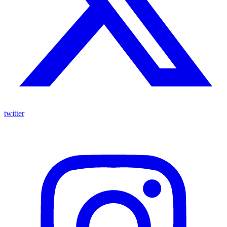
twitter