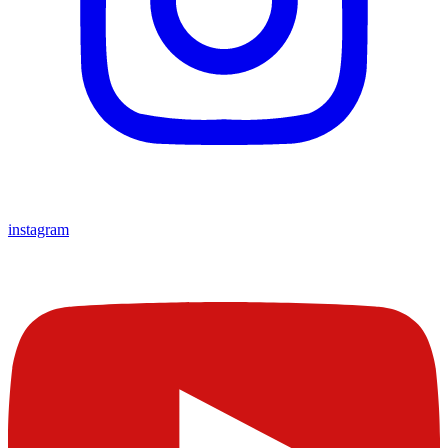
instagram