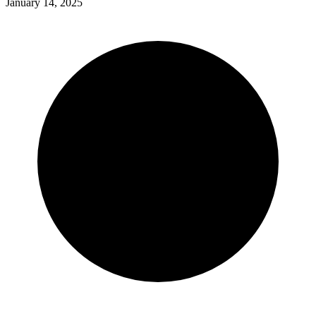
January 14, 2025