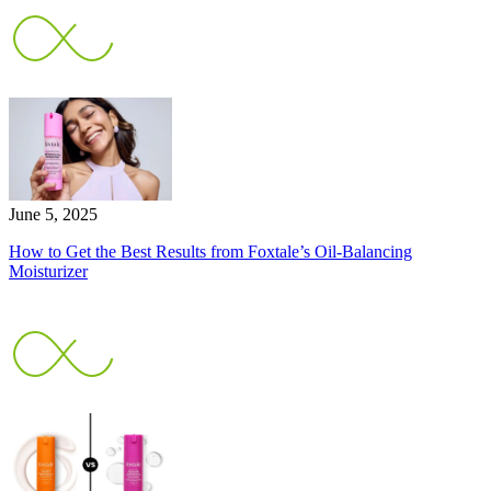
June 5, 2025
How to Get the Best Results from Foxtale’s Oil-Balancing
Moisturizer