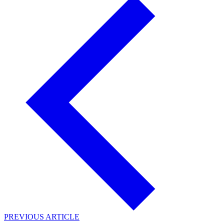
PREVIOUS ARTICLE