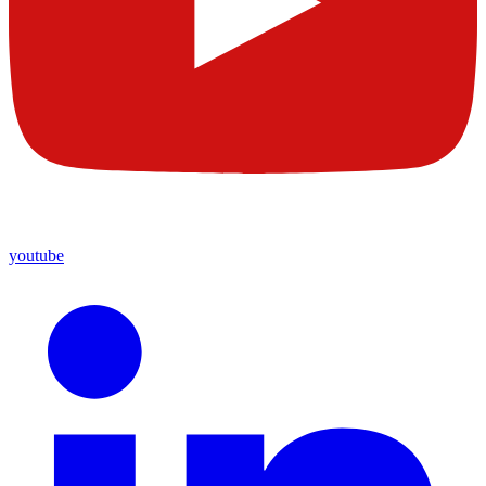
youtube