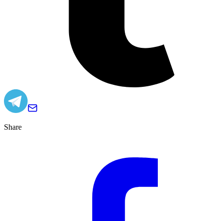
Share