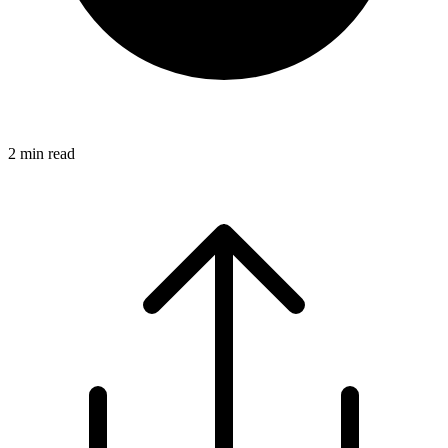
2
min read