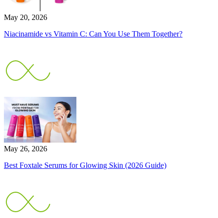
May 20, 2026
Niacinamide vs Vitamin C: Can You Use Them Together?
May 26, 2026
Best Foxtale Serums for Glowing Skin (2026 Guide)