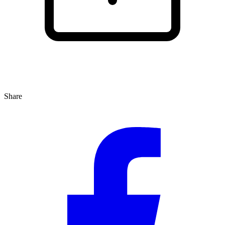
Share