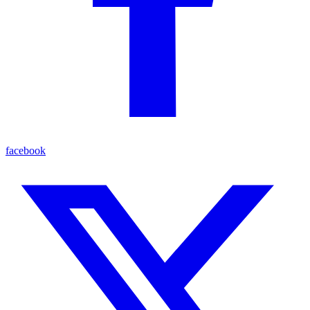
facebook