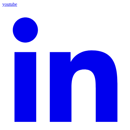
youtube