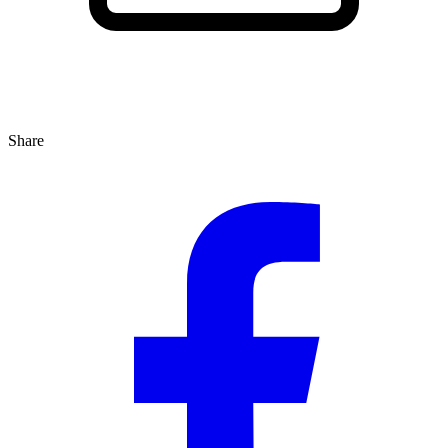
Share