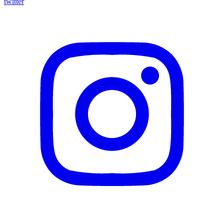
twitter