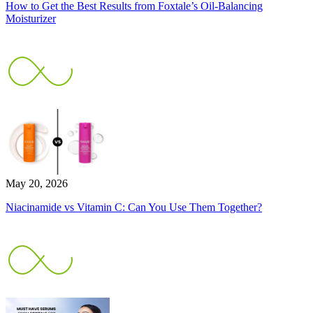
How to Get the Best Results from Foxtale’s Oil-Balancing
Moisturizer
May 20, 2026
Niacinamide vs Vitamin C: Can You Use Them Together?