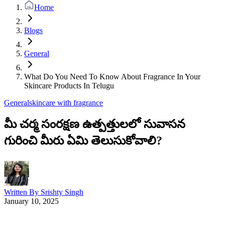
Home
Blogs
General
What Do You Need To Know About Fragrance In Your
Skincare Products In Telugu
General
skincare with fragrance
మీ చర్మ సంరక్షణ ఉత్పత్తులలో సువాసన
గురించి మీరు ఏమి తెలుసుకోవాలి?
Written By
Srishty Singh
January 10, 2025