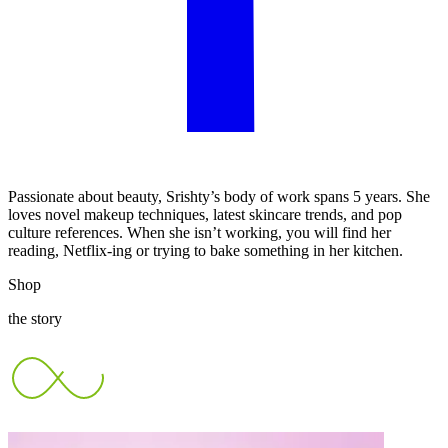
Passionate about beauty, Srishty’s body of work spans 5 years. She
loves novel makeup techniques, latest skincare trends, and pop
culture references. When she isn’t working, you will find her
reading, Netflix-ing or trying to bake something in her kitchen.
Shop
the story