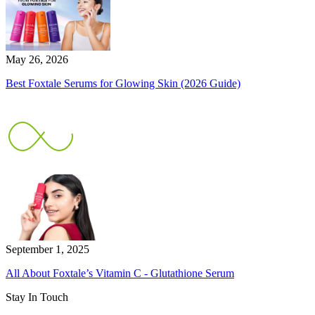
May 26, 2026
Best Foxtale Serums for Glowing Skin (2026 Guide)
September 1, 2025
All About Foxtale’s Vitamin C - Glutathione Serum
Stay In Touch