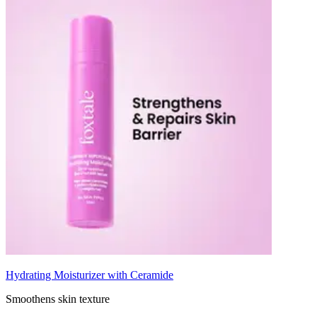
Hydrating Moisturizer with Ceramide
Smoothens skin texture