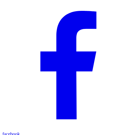
facebook