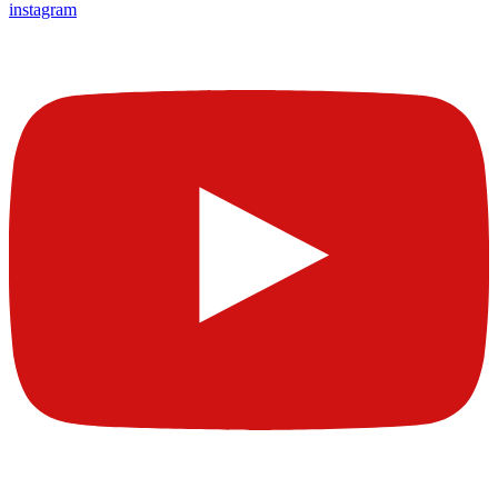
instagram